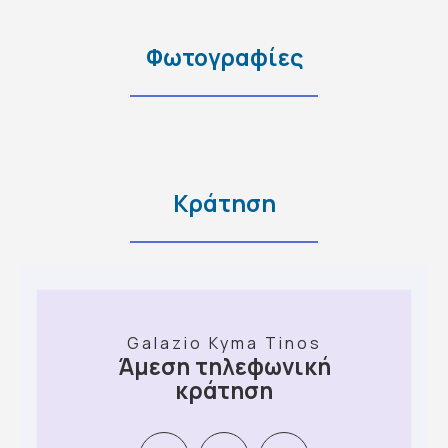
Φωτογραφίες
Κράτηση
Galazio Kyma Tinos
Άμεση τηλεφωνική
κράτηση